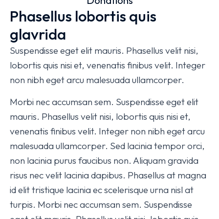
Donations
Phasellus lobortis quis
glavrida
Suspendisse eget elit mauris. Phasellus velit nisi,
lobortis quis nisi et, venenatis finibus velit. Integer
non nibh eget arcu malesuada ullamcorper.
Morbi nec accumsan sem. Suspendisse eget elit
mauris. Phasellus velit nisi, lobortis quis nisi et,
venenatis finibus velit. Integer non nibh eget arcu
malesuada ullamcorper. Sed lacinia tempor orci,
non lacinia purus faucibus non. Aliquam gravida
risus nec velit lacinia dapibus. Phasellus at magna
id elit tristique lacinia ec scelerisque urna nisl at
turpis. Morbi nec accumsan sem. Suspendisse