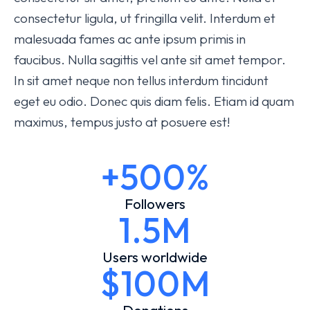
consectetur ligula, ut fringilla velit. Interdum et
malesuada fames ac ante ipsum primis in
faucibus. Nulla sagittis vel ante sit amet tempor.
In sit amet neque non tellus interdum tincidunt
eget eu odio. Donec quis diam felis. Etiam id quam
maximus, tempus justo at posuere est!
+500%
Followers
1.5M
Users worldwide
$100M