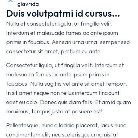
glavrida
Duis volutpatmi id cursus...
Nulla et consectetur ligula, ut fringilla velit.
Interdum et malesuada fames ac ante ipsum
primis in faucibus. Aenean urna urna, semper sed
consectetur sit amet, pretium eu ante.
Consectetur ligula, ut fringilla velit. Interdum et
malesuada fames ac ante ipsum primis in
faucibus. Nulla sagittis vel ante sit amet tempor.
In sit amet neque non tellus interdum tincidunt
eget eu odio. Donec quis diam felis. Etiam id quam
maximus, tempus justo at posuere est!
Pellentesque, nunc a lacinia placerat, lacus nunc
condimentum elit, nec scelerisque urna nisl at