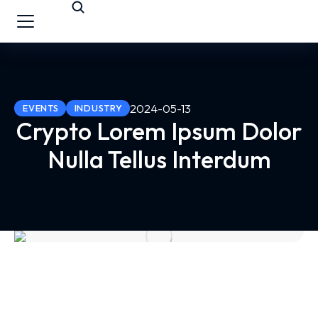
2024-05-13
EVENTS
INDUSTRY
Crypto Lorem Ipsum Dolor
Nulla Tellus Interdum