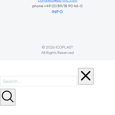
congress@bb-mc.com
phone +49 (0) 89/18 90 46-0
INFO
© 2026 ICOPLAST
All Rights Reserved