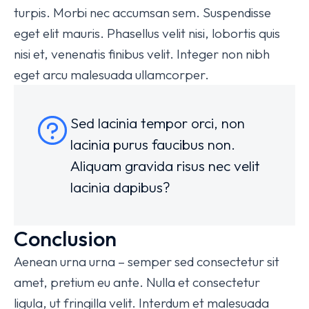
turpis. Morbi nec accumsan sem. Suspendisse
eget elit mauris. Phasellus velit nisi, lobortis quis
nisi et, venenatis finibus velit. Integer non nibh
eget arcu malesuada ullamcorper.
Sed lacinia tempor orci, non
lacinia purus faucibus non.
Aliquam gravida risus nec velit
lacinia dapibus?
Conclusion
Aenean urna urna – semper sed consectetur sit
amet, pretium eu ante. Nulla et consectetur
ligula, ut fringilla velit. Interdum et malesuada