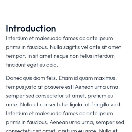
Introduction
Interdum et malesuada fames ac ante ipsum
primis in faucibus. Nulla sagittis vel ante sit amet
tempor. In sit amet neque non tellus interdum
tincidunt eget eu odio.
Donec quis diam felis. Etiam id quam maximus,
tempus justo at posuere est! Aenean urna urna,
semper sed consectetur sit amet, pretium eu
ante. Nulla et consectetur ligula, ut fringilla velit.
Interdum et malesuada fames ac ante ipsum
primis in faucibus. Aenean urna urna, semper sed
consectetur sit amet, pretium eu ante. Nulla et