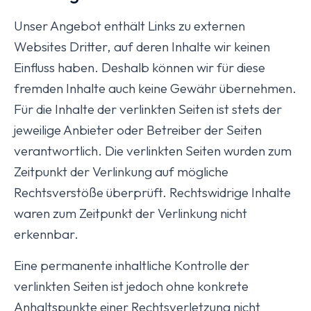
Unser Angebot enthält Links zu externen
Websites Dritter, auf deren Inhalte wir keinen
Einfluss haben. Deshalb können wir für diese
fremden Inhalte auch keine Gewähr übernehmen.
Für die Inhalte der verlinkten Seiten ist stets der
jeweilige Anbieter oder Betreiber der Seiten
verantwortlich. Die verlinkten Seiten wurden zum
Zeitpunkt der Verlinkung auf mögliche
Rechtsverstöße überprüft. Rechtswidrige Inhalte
waren zum Zeitpunkt der Verlinkung nicht
erkennbar.
Eine permanente inhaltliche Kontrolle der
verlinkten Seiten ist jedoch ohne konkrete
Anhaltspunkte einer Rechtsverletzung nicht