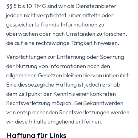
§§ 8 bis 10 TMG sind wir als Diensteanbieter
jedoch nicht verpflichtet, übermittelte oder
gespeicherte fremde Informationen zu
überwachen oder nach Umständen zu forschen,
die auf eine rechtswidrige Tätigkeit hinweisen.
Verpflichtungen zur Entfernung oder Sperrung
der Nutzung von Informationen nach den
allgemeinen Gesetzen bleiben hiervon unberührt.
Eine diesbezügliche Haftung ist jedoch erst ab
dem Zeitpunkt der Kenntnis einer konkreten
Rechtsverletzung möglich. Bei Bekanntwerden
von entsprechenden Rechtsverletzungen werden
wir diese Inhalte umgehend entfernen.
Haftung für Links