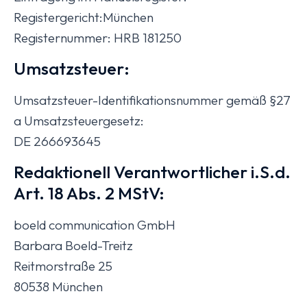
Registergericht:München
Registernummer: HRB 181250
Umsatzsteuer:
Umsatzsteuer-Identifikationsnummer gemäß §27
a Umsatzsteuergesetz:
DE 266693645
Redaktionell Verantwortlicher i.S.d.
Art. 18 Abs. 2 MStV:
boeld communication GmbH
Barbara Boeld-Treitz
Reitmorstraße 25
80538 München