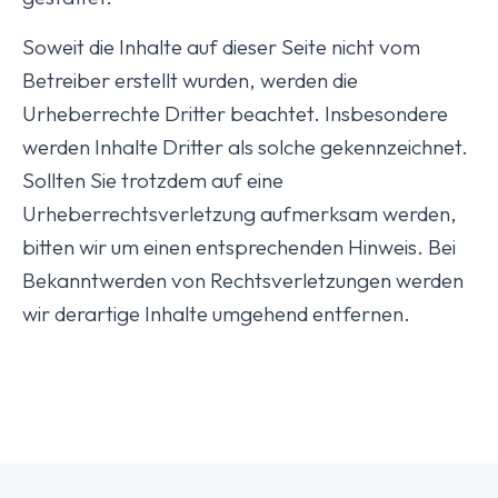
Soweit die Inhalte auf dieser Seite nicht vom
Betreiber erstellt wurden, werden die
Urheberrechte Dritter beachtet. Insbesondere
werden Inhalte Dritter als solche gekennzeichnet.
Sollten Sie trotzdem auf eine
Urheberrechtsverletzung aufmerksam werden,
bitten wir um einen entsprechenden Hinweis. Bei
Bekanntwerden von Rechtsverletzungen werden
wir derartige Inhalte umgehend entfernen.