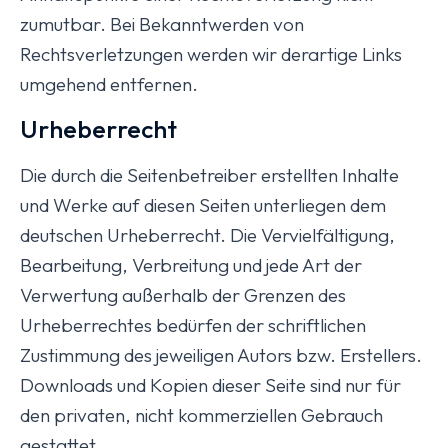
zumutbar. Bei Bekanntwerden von
Rechtsverletzungen werden wir derartige Links
umgehend entfernen.
Urheberrecht
Die durch die Seitenbetreiber erstellten Inhalte
und Werke auf diesen Seiten unterliegen dem
deutschen Urheberrecht. Die Vervielfältigung,
Bearbeitung, Verbreitung und jede Art der
Verwertung außerhalb der Grenzen des
Urheberrechtes bedürfen der schriftlichen
Zustimmung des jeweiligen Autors bzw. Erstellers.
Downloads und Kopien dieser Seite sind nur für
den privaten, nicht kommerziellen Gebrauch
gestattet.