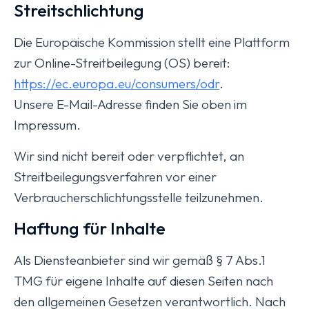
Streitschlichtung
Die Europäische Kommission stellt eine Plattform
zur Online-Streitbeilegung (OS) bereit:
https://ec.europa.eu/consumers/odr
.
Unsere E-Mail-Adresse finden Sie oben im
Impressum.
Wir sind nicht bereit oder verpflichtet, an
Streitbeilegungsverfahren vor einer
Verbraucherschlichtungsstelle teilzunehmen.
Haftung für Inhalte
Als Diensteanbieter sind wir gemäß § 7 Abs.1
TMG für eigene Inhalte auf diesen Seiten nach
den allgemeinen Gesetzen verantwortlich. Nach