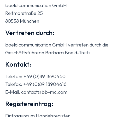
boeld communication GmbH
Reitmorstraße 25
80538 München
Vertreten durch:
boeld communication GmbH vertreten durch die
Geschäftsführerin Barbara Boeld-Treitz
Kontakt:
Telefon: +49 (0)89 1890460
Telefax: +49 (0)89 18904616
E-Mail: contact@bb-mc.com
Registereintrag:
Eintragung im Handelsregister.