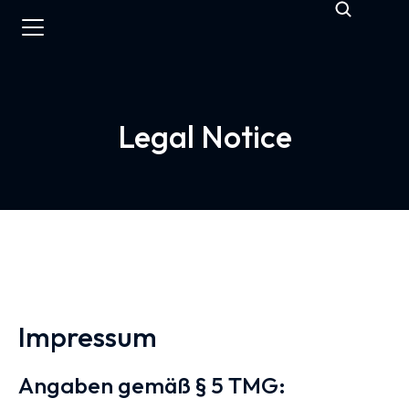
Legal Notice
Impressum
Angaben gemäß § 5 TMG: