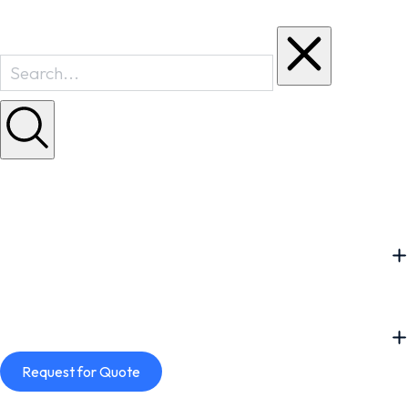
Request for Quote