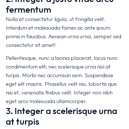
fermentum
Nulla et consectetur ligula, ut fringilla velit.
Interdum et malesuada fames ac ante ipsum
primis in faucibus. Aenean urna urna, semper sed
consectetur sit amet!
Pellentesque, nunc a lacinia placerat, lacus nunc
condimentum elit, nec scelerisque urna nisl at
turpis. Morbi nec accumsan sem. Suspendisse
eget elit mauris. Phasellus velit nisi, lobortis quis
nisi et, venenatis finibus velit. Integer non nibh
eget arcu malesuada ullamcorper.
3. Integer a scelerisque urna
at turpis