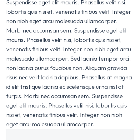
Suspendisse eget elit mauris. Phasellus velit nisi,
lobortis quis nisi et, venenatis finibus velit. Integer
non nibh eget arcu malesuada ullamcorper.
Morbi nec accumsan sem. Suspendisse eget elit
mauris. Phasellus velit nisi, lobortis quis nisi et,
venenatis finibus velit. Integer non nibh eget arcu
malesuada ullamcorper. Sed lacinia tempor orci,
non lacinia purus faucibus non. Aliquam gravida
risus nec velit lacinia dapibus. Phasellus at magna
id elit tristique lacinia ec scelerisque urna nisl at
turpis. Morbi nec accumsan sem. Suspendisse
eget elit mauris. Phasellus velit nisi, lobortis quis
nisi et, venenatis finibus velit. Integer non nibh
eget arcu malesuada ullamcorper.