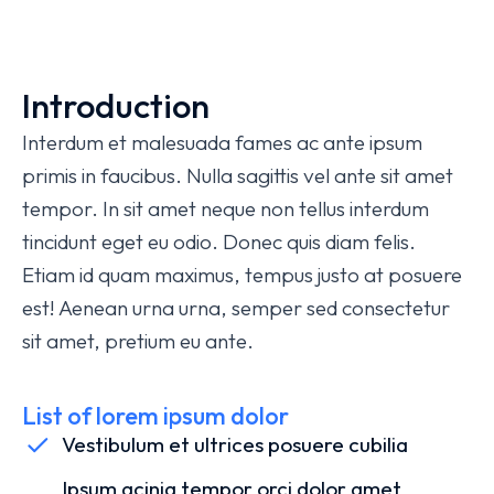
Introduction
Interdum et malesuada fames ac ante ipsum
primis in faucibus. Nulla sagittis vel ante sit amet
tempor. In sit amet neque non tellus interdum
tincidunt eget eu odio. Donec quis diam felis.
Etiam id quam maximus, tempus justo at posuere
est! Aenean urna urna, semper sed consectetur
sit amet, pretium eu ante.
List of lorem ipsum dolor
Vestibulum et ultrices posuere cubilia
Ipsum acinia tempor orci dolor amet