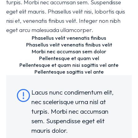
turpis. Morbi nec accumsan sem. Suspendisse
eget elit mauris. Phasellus velit nisi, lobortis quis
nisi et, venenatis finibus velit. Integer non nibh
eget arcu malesuada ullamcorper.
Phasellus velit venenatis finibus
Phasellus velit venenatis finibus velit
Morbi nec accumsan sem dolor
Pellentesque et quam vel
Pellentesque et quam nisi sagittis vel ante
Pellentesque sagittis vel ante
Lacus nunc condimentum elit,
nec scelerisque urna nisl at
turpis. Morbi nec accumsan
sem. Suspendisse eget elit
mauris dolor.