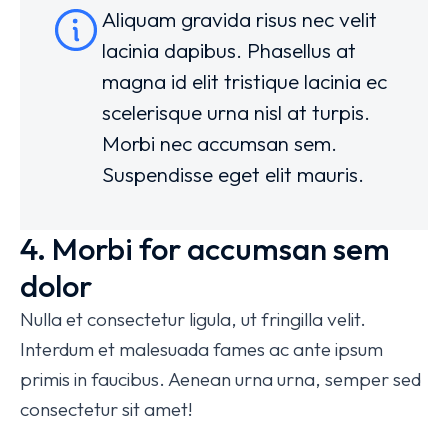
Aliquam gravida risus nec velit
lacinia dapibus. Phasellus at
magna id elit tristique lacinia ec
scelerisque urna nisl at turpis.
Morbi nec accumsan sem.
Suspendisse eget elit mauris.
4. Morbi for accumsan sem
dolor
Nulla et consectetur ligula, ut fringilla velit.
Interdum et malesuada fames ac ante ipsum
primis in faucibus. Aenean urna urna, semper sed
consectetur sit amet!