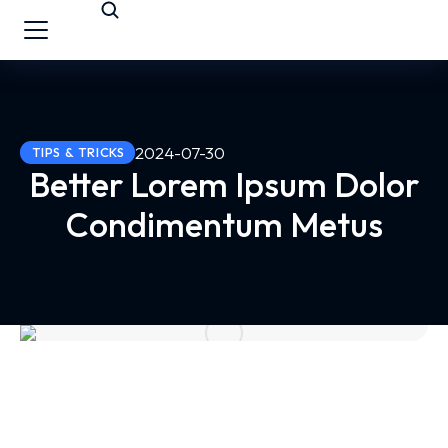
2024-07-30
TIPS & TRICKS
Better Lorem Ipsum Dolor
Condimentum Metus